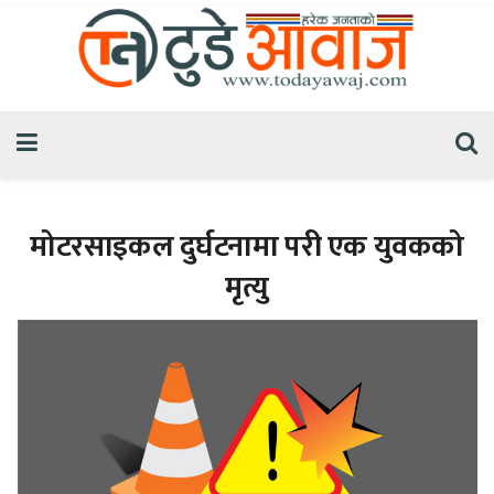
मोटरसाइकल दुर्घटनामा परी एक युवकको
मृत्यु