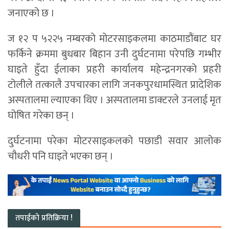
जनाएको छ ।
ज १२ प ५२२५ नम्बरको मोटरसाइकलमा काठमाडौंबाट घर
फर्किने क्रममा बुधबार बिहान उनी दुर्घटनामा परेपछि गम्भीर
घाइते हुँदा ईलाका प्रहरी कार्यालय महेन्द्रनगरको प्रहरी
टोलीले तत्कालै उपचारका लागि जनकपुरधामस्थित प्रादेशिक
अस्पतालमा ल्याएका थिए । अस्पतालमा डाक्टरले उनलाई मृत
घोषित गरेका छन् ।
दुर्घटनामा परेका मोटरसाइकलको पछाडी सवार आलोक
चौधरी पनि घाइते भएका छन् ।
तपाईको प्रतिक्रिया !