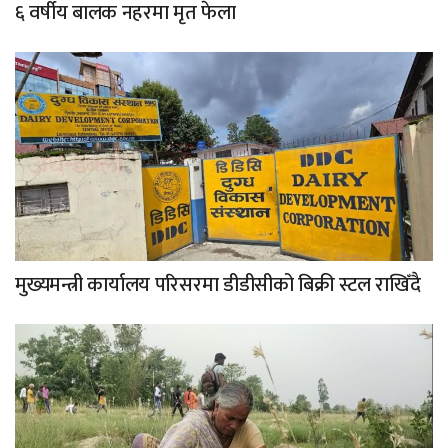
६ वर्षीय बालक नहरमा मृत फेला
मुख्यमन्त्री कार्यालय परिसरमा डीडीसीको बिक्री स्टल राखिँदै