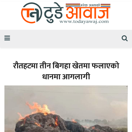
रौतहटमा तीन बिगहा खेतमा फलाएको
धानमा आगलागी