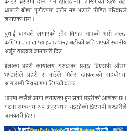
काटेर थ्रेसरमा दौनी गर्न खलिहानमा राखिएको ६४० वटा
धानको बोझा पूर्णरुपमा जलेर नष्ट भएको पीडित परिवारले
जनाएका छन् ।
बुधाई यादवले लगाएको तीन बिगहा धानको भारी जल्दा
कम्तिमा २ लाख ५० हजार भन्दा बढीको क्षति भएको स्थानीय
अर्जुन यादवले जानकारी दिए ।
ईलाका प्रहरी कार्यालय गरुडाका प्रमुख डिएसपी श्रीराम
भण्डारीले प्रहरी र गाउँले मिलेर दमकलको सहयोगमा
आगलागी नियन्त्रणमा लिएको बताए ।
धानमा कसैले आगो लगाएको हुन सक्ने प्रहरीको आशंका छ ।
घटना सम्बन्धमा थप अनुसन्धान भइरहेको डिएसपी भण्डारीले
जानकारी दिए ।