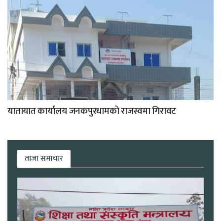
यातायात कार्यालय जनकपुरधामको राजस्वमा गिरावट
ताजा समाचार