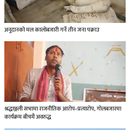
अनुदानको मल कालोबजारी गर्ने तीन जना पक्राउ
श्रद्धाञ्जली सभामा राजनीतिक आरोप–प्रत्यारोप, गोलबजारमा
कार्यक्रम बीचमै अवरुद्ध