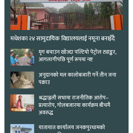
मधेशका २४ सामुदायिक विद्यालयलाई नमूना बनाइँदै
मृग बचाउन खोज्दा पल्टियो पेट्रोल ट्याङ्कर,
आगलागीपछि पूर्ण रूपमा नष्ट
अनुदानको मल कालोबजारी गर्ने तीन जना
पक्राउ
श्रद्धाञ्जली सभामा राजनीतिक आरोप–
प्रत्यारोप, गोलबजारमा कार्यक्रम बीचमै
अवरुद्ध
यातायात कार्यालय जनकपुरधामको