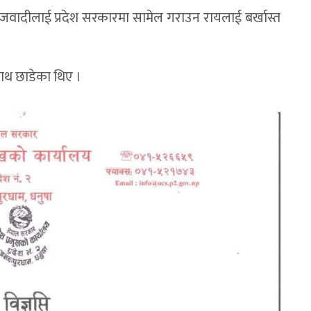
जवादीलाई प्रदेश सरकारमा सामेल गराउन रायलाई बर्खास्त
ाथ छाडेका थिए ।