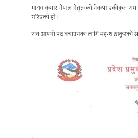
माधव कुमार नेपाल नेतृत्वको नेकपा एकीकृत समा
गरिएको हो ।
राय आफ्नो पद बचाउनका लागि महन्थ ठाकुरको स