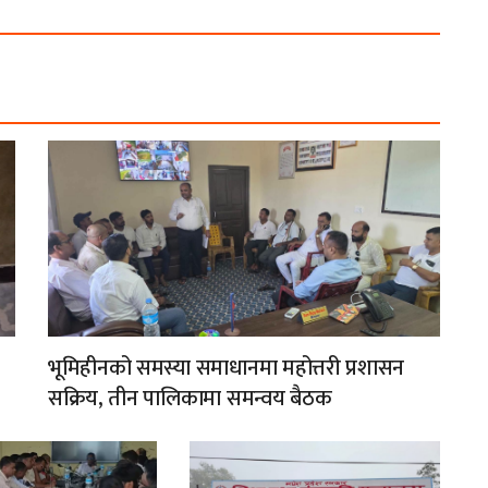
भूमिहीनको समस्या समाधानमा महोत्तरी प्रशासन
सक्रिय, तीन पालिकामा समन्वय बैठक