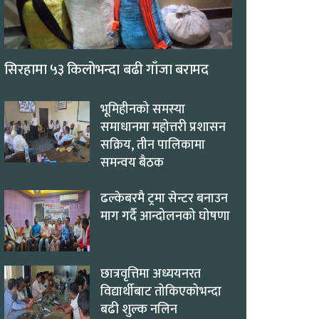
सिरहामा ५३ किलोभन्दा बढी गाँजा बरामद
भूमिहीनको समस्या
समाधानमा महोत्तरी प्रशासन
सक्रिय, तीन पालिकामा
समन्वय बैठक
ढल्केबरमै ट्रमा सेन्टर बनाउन
माग गर्दै आन्दोलनको घोषणा
छात्रवृत्तिमा अध्ययनरत
विद्यार्थीबाट तोकिएकोभन्दा
बढी शुल्क नलिन