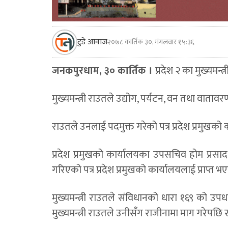
टुडे आवाज
२०७८ कार्तिक ३०, मंगलवार १५:३६
जनकपुरधाम, ३० कार्तिक ।
प्रदेश २ का मुख्यमन्
मुख्यमन्त्री राउतले उद्योग, पर्यटन, वन तथा वातावर
राउतले उनलाई पदमुक्त गरेको पत्र प्रदेश प्रमुखक
प्रदेश प्रमुखको कार्यालयका उपसचिव होम प्रसाद 
गरिएको पत्र प्रदेश प्रमुखको कार्यालयलाई प्राप्त
मुख्यमन्त्री राउतले संविधानको धारा १६९ को उ
मुख्यमन्त्री राउतले उनीसँग राजीनामा माग गरेपछि