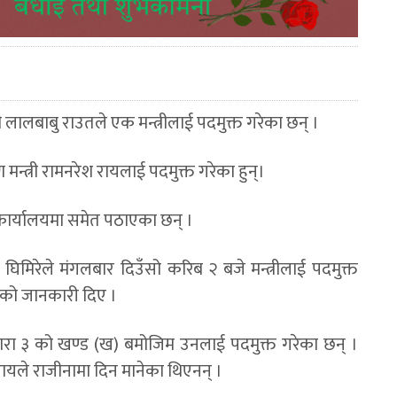
त्री लालबाबु राउतले एक मन्त्रीलाई पदमुक्त गरेका छन् ।
ण मन्त्री रामनरेश रायलाई पदमुक्त गरेका हुन्।
ो कार्यालयमा समेत पठाएका छन् ।
घिमिरेले मंगलबार दिउँसो करिब २ बजे मन्त्रीलाई पदमुक्त
 भएको जानकारी दिए ।
पधारा ३ को खण्ड (ख) बमोजिम उनलाई पदमुक्त गरेका छन् ।
 रायले राजीनामा दिन मानेका थिएनन् ।