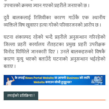
उपचारको क्रममा ज्यान गएको प्रहरीले जनाएको छ ।
दुवै बालकलाई रिसिवीका कारण गाउँकै एक स्थानीय
व्यक्तिले विष खुवाएर हत्या गरेको परिवारजनको आरोप छ ।
घटना शंकास्पद रहेको भन्दै प्रहरीले अनुसन्धान गरिरहेको
जिल्ला प्रहरी कार्यालय रौतहटका प्रमुख प्रहरी उपरीक्षक
विनोद घिमिरेले जानकारी दिए । उनले बालकहरुको विषकै
कारण मृत्यु भएको बताउँदै घटनाको अनुसन्धान भईरहेको
बताए ।
तपाईको प्रतिक्रिया !