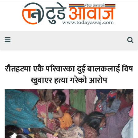
रौतहटमा एकै परिवारका दुई बालकलाई विष
खुवाएर हत्या गरेको आरोप