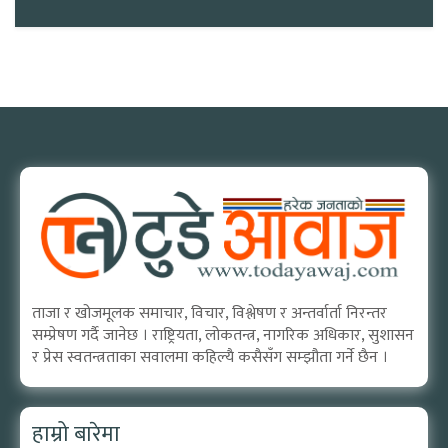
ताजा र खोजमूलक समाचार, विचार, विश्लेषण र अन्तर्वार्ता निरन्तर
सम्प्रेषण गर्दै जानेछ । राष्ट्रियता, लोकतन्त्र, नागरिक अधिकार, सुशासन
र प्रेस स्वतन्त्रताका सवालमा कहिल्यै कसैसँग सम्झौता गर्ने छैन ।
हाम्रो बारेमा