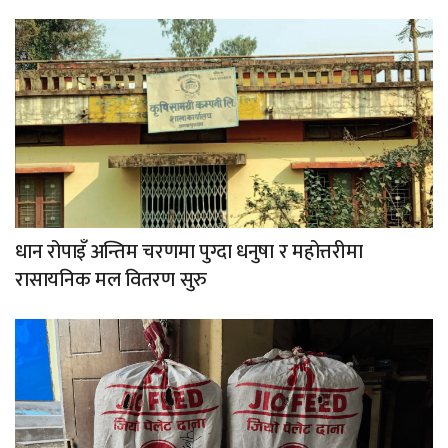
धान रोपाइँ अन्तिम चरणमा पुग्दा धनुषा र महोत्तरीमा
रासायनिक मल वितरण सुरु