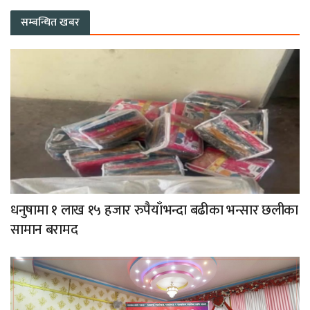
सम्बन्धित खबर
धनुषामा १ लाख १५ हजार रुपैयाँभन्दा बढीका भन्सार छलीका
सामान बरामद