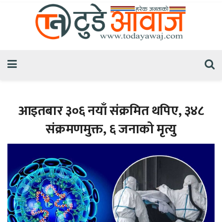
आइतबार ३०६ नयाँ संक्रमित थपिए, ३४८
संक्रमणमुक्त, ६ जनाको मृत्यु