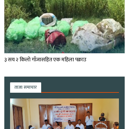
३ सय २ किलो गाँजासहित एक महिला पक्राउ
ताजा समाचार