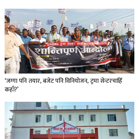
‘जग्गा पनि तयार, बजेट पनि विनियोजन, ट्रमा सेन्टरचाहिँ
कहाँ?’