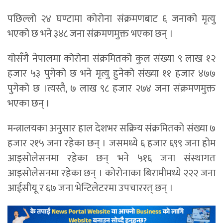
पछिल्लो २४ घण्टामा कोरोना संक्रमणबाट ६ जनाको मृत्यु
भएको छ भने ३४८ जना संक्रमणमुक्त भएका छन् ।
योसँगै नेपालमा कोरोना संक्रमितको कुल संख्या ९ लाख १२
हजार ५३ पुगेको छ भने मृत्यु हुनेको संख्या ११ हजार ४७७
पुगेको छ ।त्यस्तै, ७ लाख ९८ हजार २७४ जना संक्रमणमुक्त
भएका छन् ।
मन्त्रालयका अनुसार हाल देशभर सक्रिय संक्रमितको संख्या ७
हजार २१५ जना रहेका छन् । जसमध्ये ६ हजार ६९९ जना होम
आइसोलेसनमा रहेका छन् भने ५१६ जना संस्थागत
आइसोलेसनमा रहेका छन् । कोरोनाका बिरामीमध्ये २२२ जना
आईसीयू र ६७ जना भेन्टिलेटरमा उपचाररत् छन् ।