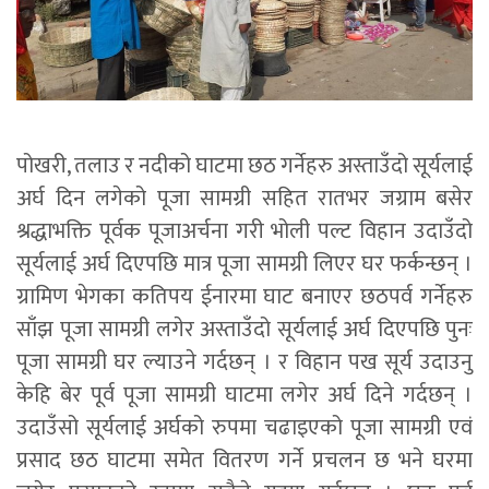
पोखरी, तलाउ र नदीको घाटमा छठ गर्नेहरु अस्ताउँदो सूर्यलाई
अर्घ दिन लगेको पूजा सामग्री सहित रातभर जग्राम बसेर
श्रद्धाभक्ति पूर्वक पूजाअर्चना गरी भोली पल्ट विहान उदाउँदो
सूर्यलाई अर्घ दिएपछि मात्र पूजा सामग्री लिएर घर फर्कन्छन् ।
ग्रामिण भेगका कतिपय ईनारमा घाट बनाएर छठपर्व गर्नेहरु
साँझ पूजा सामग्री लगेर अस्ताउँदो सूर्यलाई अर्घ दिएपछि पुनः
पूजा सामग्री घर ल्याउने गर्दछन् । र विहान पख सूर्य उदाउनु
केहि बेर पूर्व पूजा सामग्री घाटमा लगेर अर्घ दिने गर्दछन् ।
उदाउँसो सूर्यलाई अर्घको रुपमा चढाइएको पूजा सामग्री एवं
प्रसाद छठ घाटमा समेत वितरण गर्ने प्रचलन छ भने घरमा