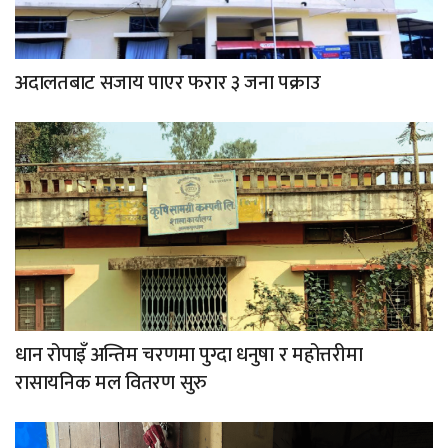
अदालतबाट सजाय पाएर फरार ३ जना पक्राउ
धान रोपाइँ अन्तिम चरणमा पुग्दा धनुषा र महोत्तरीमा
रासायनिक मल वितरण सुरु