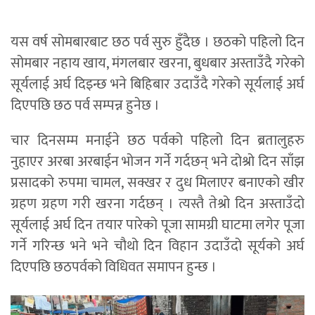
यस वर्ष सोमबारबाट छठ पर्व सुरु हुँदैछ । छठको पहिलो दिन
सोमबार नहाय खाय, मंगलबार खरना, बुधबार अस्ताउँदै गरेको
सूर्यलाई अर्घ दिइन्छ भने बिहिबार उदाउँदै गरेको सूर्यलाई अर्घ
दिएपछि छठ पर्व सम्पन्न हुनेछ ।
चार दिनसम्म मनाईने छठ पर्वको पहिलो दिन ब्रतालुहरु
नुहाएर अरबा अरबाईन भोजन गर्ने गर्दछन् भने दोश्रो दिन साँझ
प्रसादको रुपमा चामल, सक्खर र दुध मिलाएर बनाएको खीर
ग्रहण ग्रहण गरी खरना गर्दछन् । त्यस्तै तेश्रो दिन अस्ताउँदो
सूर्यलाई अर्घ दिन तयार पारेको पूजा सामग्री घाटमा लगेर पूजा
गर्ने गरिन्छ भने भने चौथो दिन विहान उदाउँदो सूर्यको अर्घ
दिएपछि छठपर्वको विधिवत समापन हुन्छ ।