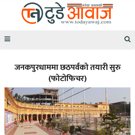
जनकपुरधाममा छठपर्वको तयारी सुरु
(फोटोफिचर)