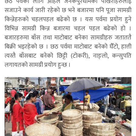
छठ पर्वको लागि अहिले जनकपुरधामका पोखरीहरुलाई
सजाउने कार्य जारी रहेको छ भने बजारमा पनि पूजा सामग्री
किन्नेहरुको चहलपहल बढेको छ । यस पर्वमा प्रयोग हुने
विभिन्न सामग्री किन्न बजारमा चहल पहल बढेको हो ।
बजारहरुमा बाँस तथा माटोबाट बनेका सामग्रीहरु जताततै
बिक्री भइरहेको छ । छठ पर्वमा माटोबाट बनेको घैँटो, हात्ती
त्यस्तै बाँसबाट बनेको छिट्टी (टोकरी), नाङ्लो, कन्सुपति
लगायतको सामग्री प्रयोग हुन्छ ।