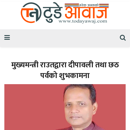
मुख्यमन्त्री राउतद्वारा दीपावली तथा छठ
पर्वको शुभकामना