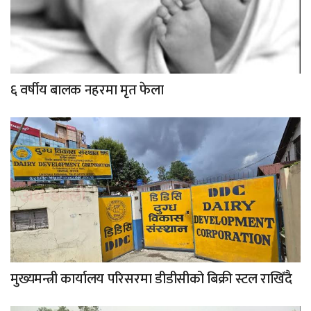
६ वर्षीय बालक नहरमा मृत फेला
मुख्यमन्त्री कार्यालय परिसरमा डीडीसीको बिक्री स्टल राखिँदै