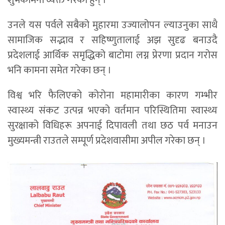
उनले यस पर्वले सबैको मुहारमा उज्यालोपन ल्याउनुका साथै
सामाजिक सद्भाव र सहिष्णुतालाई अझ सुदृढ बनाउदै
प्रदेशलाई आर्थिक समृद्धिको बाटोमा लग्न प्रेरणा प्रदान गरोस
भनि कामना समेत गरेका छन् ।
विश्व भरि फैलिएको कोरोना महामारीका कारण गम्भीर
स्वास्थ्य संकट उत्पन्न भएको वर्तमान परिस्थितिमा स्वास्थ्य
सुरक्षाको विधिहरू अपनाई दिपावली तथा छठ पर्व मनाउन
मुख्यमन्त्री राउतले सम्पूर्ण प्रदेशवासीमा अपील गरेका छन् ।