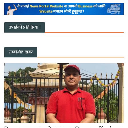
तपाईको प्रतिक्रिया !
सम्बन्धित खबर