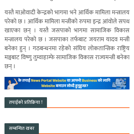
यस्तै माओवादी केन्द्रको भागमा भने आर्थिक मामिला मन्त्रालय
परेको छ । आर्थिक मामिला मन्त्रीको रुपमा इन्द्र आंवोले सपथ
खाएका छन् । यस्तै जसपाको भागमा सामाजिक विकास
मन्त्रालय परेको छ । जसपाका तर्फबाट जयराम यादव मन्त्री
बनेका हुन् । गठबन्धनमा रहेको संघिय लोकतान्त्रिक राष्ट्रिय
मञ्चबाट विष्णु तुम्वाहाम्फे सामाजिक विकास राज्यमन्त्री बनेका
छन् ।
तपाईको प्रतिक्रिया !
सम्बन्धित खबर