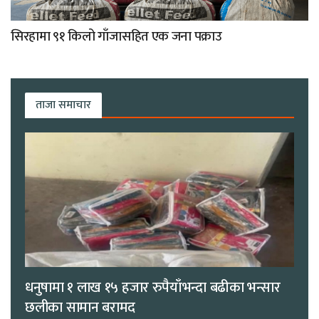
सिरहामा ९१ किलो गाँजासहित एक जना पक्राउ
ताजा समाचार
धनुषामा १ लाख १५ हजार रुपैयाँभन्दा बढीका भन्सार
छलीका सामान बरामद