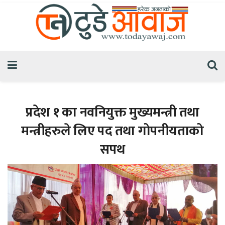
प्रदेश १ का नवनियुक्त मुख्यमन्त्री तथा
मन्त्रीहरुले लिए पद तथा गोपनीयताको
सपथ