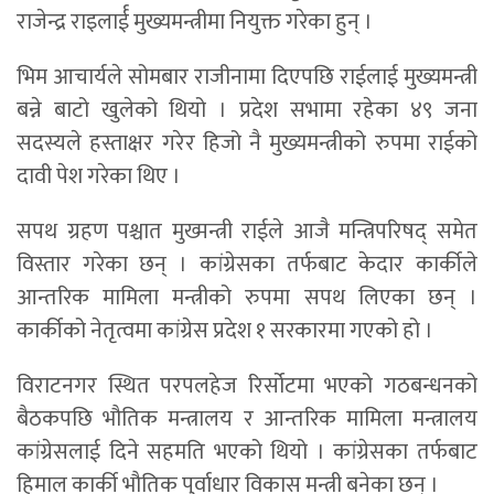
राजेन्द्र राइलार्ई मुख्यमन्त्रीमा नियुक्त गरेका हुन् ।
भिम आचार्यले सोमबार राजीनामा दिएपछि राईलाई मुख्यमन्त्री
बन्ने बाटो खुलेको थियो । प्रदेश सभामा रहेका ४९ जना
सदस्यले हस्ताक्षर गरेर हिजो नै मुख्यमन्त्रीको रुपमा राईको
दावी पेश गरेका थिए ।
सपथ ग्रहण पश्चात मुख्मन्त्री राईले आजै मन्त्रिपरिषद् समेत
विस्तार गरेका छन् । कांग्रेसका तर्फबाट केदार कार्कीले
आन्तरिक मामिला मन्त्रीको रुपमा सपथ लिएका छन् ।
कार्कीको नेतृत्वमा कांग्रेस प्रदेश १ सरकारमा गएको हो ।
विराटनगर स्थित परपलहेज रिर्सोटमा भएको गठबन्धनको
बैठकपछि भौतिक मन्त्रालय र आन्तरिक मामिला मन्त्रालय
कांग्रेसलाई दिने सहमति भएको थियो । कांग्रेसका तर्फबाट
हिमाल कार्की भौतिक पुर्वाधार विकास मन्त्री बनेका छन् ।