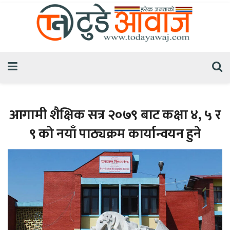
आगामी शैक्षिक सत्र २०७९ बाट कक्षा ४, ५ र
९ को नयाँ पाठ्यक्रम कार्यान्वयन हुने