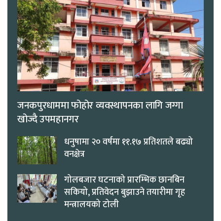
जनकपुरधाममा फोहोर व्यवस्थापनका लागि जग्गा
खोज्दै उपमहानगर
धनुषामा २० वर्षमा ११.१७ प्रतिशतले बढ्यो
वनक्षेत्र
गोलबजार घटनाको प्रारम्भिक छानबिन
सकियो, प्रतिवेदन बुझाउने तयारीमा गृह
मन्त्रालयको टोली