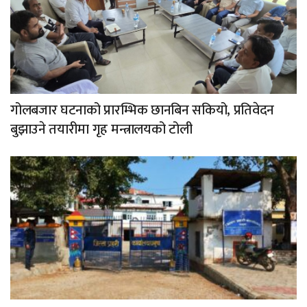
गोलबजार घटनाको प्रारम्भिक छानबिन सकियो, प्रतिवेदन
बुझाउने तयारीमा गृह मन्त्रालयको टोली