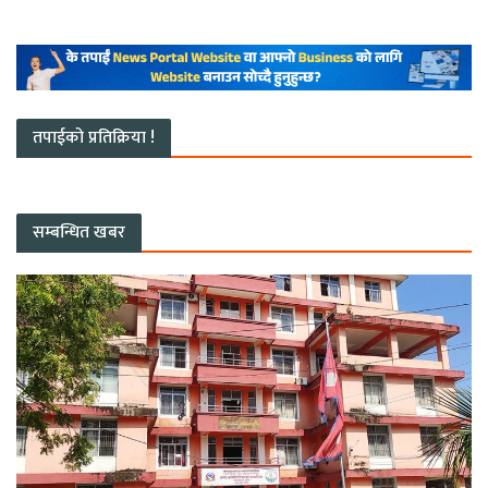
तपाईको प्रतिक्रिया !
सम्बन्धित खबर