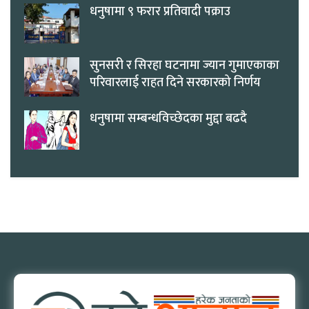
धनुषामा ९ फरार प्रतिवादी पक्राउ
सुनसरी र सिरहा घटनामा ज्यान गुमाएकाका
परिवारलाई राहत दिने सरकारको निर्णय
धनुषामा सम्बन्धविच्छेदका मुद्दा बढदै