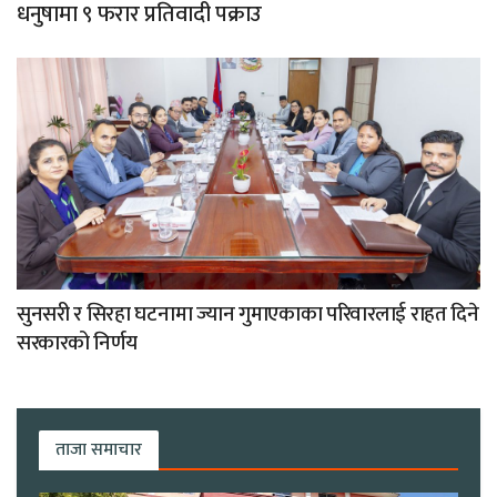
धनुषामा ९ फरार प्रतिवादी पक्राउ
सुनसरी र सिरहा घटनामा ज्यान गुमाएकाका परिवारलाई राहत दिने
सरकारको निर्णय
ताजा समाचार