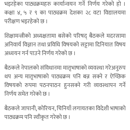
भइरहेका पाठ्यक्रमहरु कार्यान्वयन गर्ने निर्णय गरेको हो ।
कक्षा ४, ५ र ९ का पाठ्यक्रम देशका २८ वटा विद्यालयमा
परीक्षण भइरहेको छ ।
शिक्षामन्त्रीको अध्यक्षतामा बसेको परिषद् बैठकले मदरसामा
अनिवार्य विज्ञान तथा प्रविधि विषयको सट्टामा दिनियात विषय
अध्ययन गर्न पाउने निर्णय गरेको छ ।
बैठकले नेपालको संविधानमा मातृभाषाको व्यवस्था गरेअनुरुप
थप अन्य मातृभाषाको पाठ्यक्रम पनि बन्न सक्ने र ऐच्छिक
विषयको रुपमा पठनपाठन हुनसक्ने गरी व्यवस्थापन गर्ने
निर्णय समेत गरेको छ ।
बैठकले जापानी, कोरियन, चिनियाँ लगायतका विदेशी भाषाको
पाठ्यक्रम पनि स्वीकृत गरेको छ ।