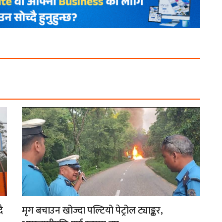
ै
मृग बचाउन खोज्दा पल्टियो पेट्रोल ट्याङ्कर,