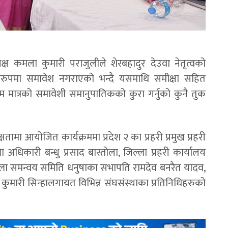
्यक्ष कमला कुमारी पराजुलीले शेरबहादुर देउवा नेतृत्वको
िकरुपमा समावेश नगराएको भन्दै यसमाथि समीक्षा सहित
 मात्रको समावेशी समानुपातिकको कुरा गर्नुको कुनै तुक
षतामा आयोजित कार्यक्रममा प्रदेश २ का प्रहरी प्रमुख प्रहरी
 अधिकारी बन्धु प्रसाद बास्तोला, जिल्ला प्रहरी कार्यालय
जिल्ला समन्वय समिति धनुषाका सभापति रामदेव बनरैत यादव,
ा कुमारी सिन्हालगायत विभिन्न संघसंस्थाका प्रतिनिधिहरुको