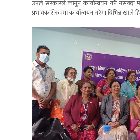
उनले सरकारले कानुन कार्यान्वयन गनै नसक्दा म
प्रभावकारीरुपमा कार्यान्वयन गरेमा विभिन्न खाले 