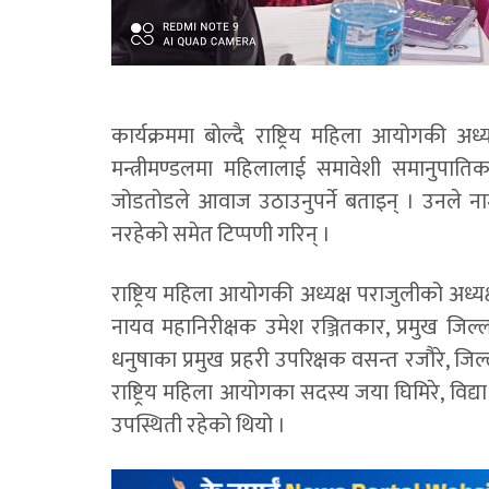
कार्यक्रममा बोल्दै राष्ट्रिय महिला आयोगकी अध
मन्त्रीमण्डलमा महिलालाई समावेशी समानुपात
जोडतोडले आवाज उठाउनुपर्ने बताइन् । उनले नाम
नरहेको समेत टिप्पणी गरिन् ।
राष्ट्रिय महिला आयोगकी अध्यक्ष पराजुलीको अध्यक्
नायव महानिरीक्षक उमेश रञ्जितकार, प्रमुख जिल्ला
धनुषाका प्रमुख प्रहरी उपरिक्षक वसन्त रजौरे, 
राष्ट्रिय महिला आयोगका सदस्य जया घिमिरे, विद्य
उपस्थिती रहेको थियो ।