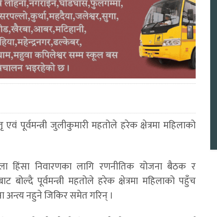
एवं पूर्वमन्त्री जुलीकुमारी महतोले हरेक क्षेत्रमा महिलाको
हिला हिंसा निवारणका लागि रणनीतिक योजना बैठक र
बोल्दै पूर्वमन्त्री महतोले हरेक क्षेत्रमा महिलाको पहुँच
 अन्त्य नहुने जिकिर समेत गरिन् ।