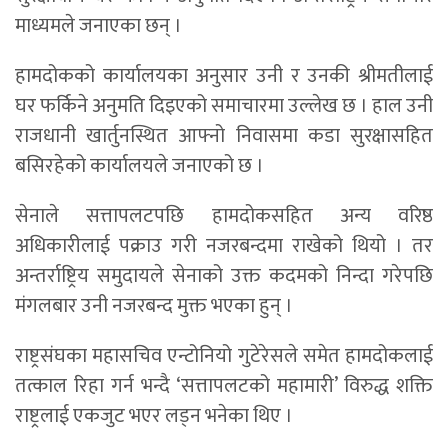
माध्यमले जनाएका छन् ।
हामदोकको कार्यालयका अनुसार उनी र उनकी श्रीमतीलाई
घर फर्किने अनुमति दिइएको समाचारमा उल्लेख छ । हाल उनी
राजधानी खार्तुनस्थित आफ्नो निवासमा कडा सुरक्षासहित
बसिरहेको कार्यालयले जनाएको छ ।
सेनाले सत्तापलटपछि हामदोकसहित अन्य वरिष्ठ
अधिकारीलाई पक्राउ गरी नजरबन्दमा राखेको थियो । तर
अन्तर्राष्ट्रिय समुदायले सेनाको उक्त कदमको निन्दा गरेपछि
मंगलबार उनी नजरबन्द मुक्त भएका हुन् ।
राष्ट्रसंघका महासचिव एन्टोनियो गुटेरेसले समेत हामदोकलाई
तत्काल रिहा गर्न भन्दै ‘सत्तापलटको महामारी’ विरुद्ध शक्ति
राष्ट्रलाई एकजुट भएर लड्न भनेका थिए ।