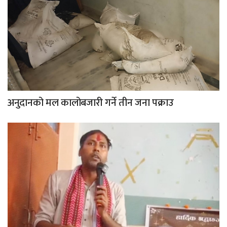
अनुदानको मल कालोबजारी गर्ने तीन जना पक्राउ