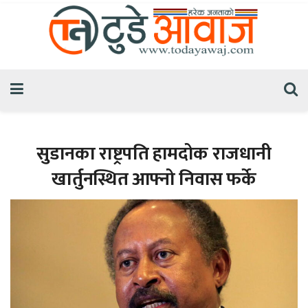
सुडानका राष्ट्रपति हामदोक राजधानी
खार्तुनस्थित आफ्नो निवास फर्के