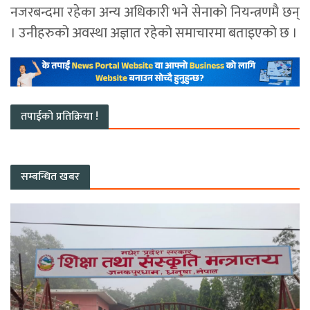
नजरबन्दमा रहेका अन्य अधिकारी भने सेनाको नियन्त्रणमै छन्
। उनीहरुको अवस्था अज्ञात रहेको समाचारमा बताइएको छ ।
तपाईको प्रतिक्रिया !
सम्बन्धित खबर