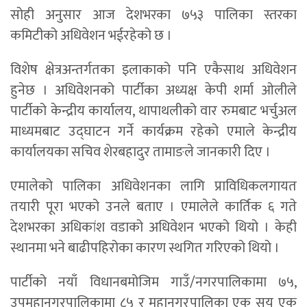
सोही अनुसार आज देशभरका ७५३ पालिका स्तरका
कमिटीको अधिवेशन भईरहेको छ ।
विशेष क्षेत्रअन्तर्गतका इलाकाको पनि एकैसाथ अधिवेशन
हुनेछ । अधिवेशनको पार्टीका अध्यक्ष केपी शर्मा ओलीले
पार्टीको केन्द्रीय कार्यालय, थापाथलीको वार रुमबाट भर्चुअल
माध्यमबाट उद्घाटन गर्ने कार्यक्रम रहेको एमाले केन्द्रीय
कार्यालयका सचिव शेरबहादुर तामाङले जानकारी दिए ।
एमालेको पालिका अधिवेशनका लागि प्राविधिकलगायत
तयारी पूरा भएको उनले बताए । एमालेले कार्तिक ६ गते
देशभरका अधिकांश वडाको अधिवेशन भएको थियो । केही
स्थानमा भने बाढीपहिरोका कारण स्थगित गरिएको थियो ।
पार्टीको नयाँ विधानबमोजिम गाउँ/नगरपालिकामा ७५,
उपमहानगरपालिकामा ८५ र महानगरपालिका एक सय एक