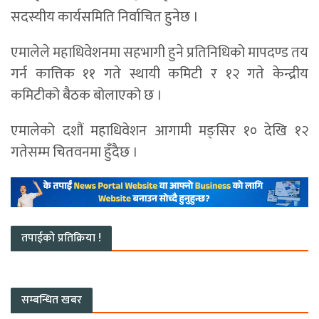
सदस्यीय कार्यसमिति निर्वाचित हुनेछ ।
एमालेले महाधिवेशनमा सहभागी हुने प्रतिनिधिको मापदण्ड तय
गर्न कात्तिक ११ गते स्थायी कमिटी र १२ गते केन्द्रीय
कमिटीको बैठक बोलाएको छ ।
एमालेको दशौं महाधिवेशन आगामी मङ्सिर १० देखि १२
गतेसम्म चितवनमा हुँदैछ ।
तपाईको प्रतिक्रिया !
सम्बन्धित खबर