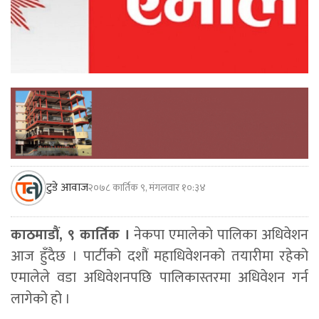
टुडे आवाज
२०७८ कार्तिक ९, मंगलवार १०:३४
काठमाडौं, ९ कार्तिक ।
नेकपा एमालेको पालिका अधिवेशन
आज हुँदैछ । पार्टीको दशौं महाधिवेशनको तयारीमा रहेको
एमालेले वडा अधिवेशनपछि पालिकास्तरमा अधिवेशन गर्न
लागेको हो ।