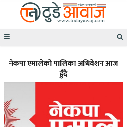
नेकपा एमालेको पालिका अधिवेशन आज
हुँदै