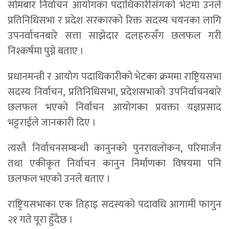
सोमबार निर्वाचन आयोगका पदाधिकारीसँगको भेटमा उनले
प्रतिनिधिसभा र प्रदेश सरकारको रिक्त सदस्य चयनका लागि
उपनर्वाचनबारे सत्ता साझेदार दलहरुसँग छलफल गरी
निश्कर्षमा पुग्ने बताए ।
प्रधानमन्त्री र आयोग पदाधिकारीको भेटका क्रममा राष्ट्रियसभा
सदस्य निर्वाचन, प्रतिनिधिसभा, प्रदेशसभाको उपनिर्वाचनबारे
छलफल भएको निर्वाचन आयोगका प्रवक्ता यज्ञप्रसाद
भट्टराईले जानकारी दिए ।
त्यस्तै निर्वाचनसम्बन्धी कानुनको पुनरावलोकन, परिमार्जन
तथा एकीकृत निर्वाचन कानुन निर्माणका विषयमा पनि
छलफल भएको उनले बताए ।
राष्ट्रियसभाका एक तिहाइ सदस्यको पदावधि आगामी फागुन
२१ गते पूरा हुँदैछ ।