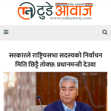
सरकारले राष्ट्रियसभा सदस्यको निर्वाचन
मिति छिट्टै तोक्छ: प्रधानमन्त्री देउवा