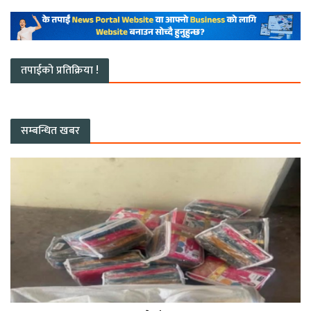
तपाईको प्रतिक्रिया !
सम्बन्धित खबर