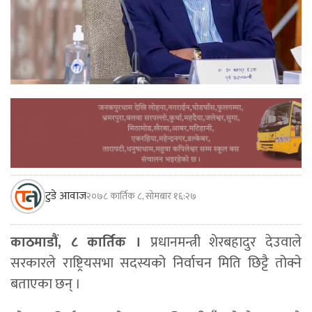
टुडे आवाज
२०७८ कार्तिक ८, सोमबार १६:२७
काठमाडौं, ८ कार्तिक ।
प्रधानमन्त्री शेरबहादुर देउवाले
सरकारले राष्ट्रियसभा सदस्यको निर्वाचन मिति छिट्टै तोक्ने
बताएका छन् ।