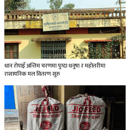
धान रोपाइँ अन्तिम चरणमा पुग्दा धनुषा र महोत्तरीमा
रासायनिक मल वितरण सुरु