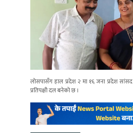
लोसपासँग हाल प्रदेश २ मा १६ जना प्रदेश सांसद 
प्रतिपक्षी दल बनेको छ ।