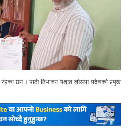
रहेका छन् । पार्टी विभाजन पश्चात लोसपा प्रदेशको प्रमुख