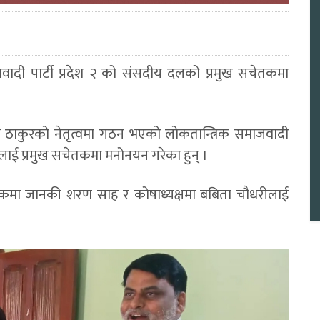
वादी पार्टी प्रदेश २ को संसदीय दलको प्रमुख सचेतकमा
 ठाकुरको नेतृत्वमा गठन भएको लोकतान्त्रिक समाजवादी
हलाई प्रमुख सचेतकमा मनोनयन गरेका हुन् ।
 सचेतकमा जानकी शरण साह र कोषाध्यक्षमा बबिता चौधरीलाई