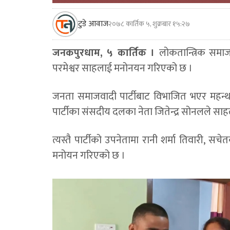
टुडे आवाज
२०७८ कार्तिक ५, शुक्रबार १५:२७
जनकपुरधाम, ५ कार्तिक ।
लोकतान्त्रिक समाज
परमेश्वर साहलाई मनोनयन गरिएको छ ।
जनता समाजवादी पार्टीबाट विभाजित भएर महन्थ
पार्टीका संसदीय दलका नेता जितेन्द्र सोनलले सा
त्यस्तै पार्टीको उपनेतामा रानी शर्मा तिवारी,
मनोयन गरिएको छ ।