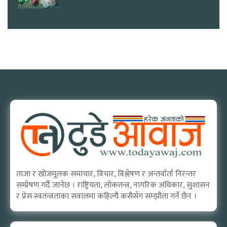
ताजा र खोजमूलक समाचार, विचार, विश्लेषण र अन्तर्वार्ता निरन्तर
सम्प्रेषण गर्दै जानेछ । राष्ट्रियता, लोकतन्त्र, नागरिक अधिकार, सुशासन
र प्रेस स्वतन्त्रताका सवालमा कहिल्यै कसैसँग सम्झौता गर्ने छैन ।