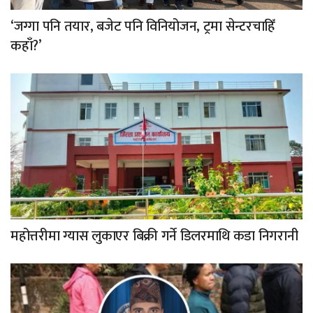
‘जग्गा पनि तयार, बजेट पनि विनियोजन, ट्रमा सेन्टरचाहिँ
कहाँ?’
महोत्तरीमा ग्यास लुकाएर बिक्री गर्ने डिलरमाथि कडा निगरानी