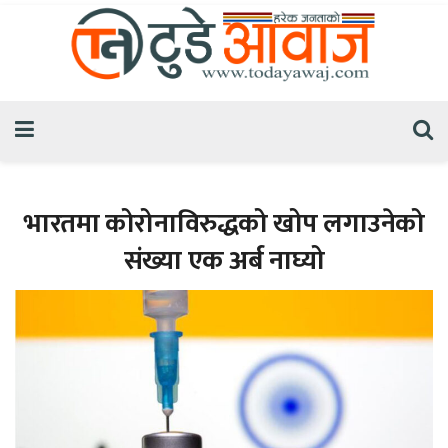
भारतमा कोरोनाविरुद्धको खोप लगाउनेको
संख्या एक अर्ब नाघ्यो