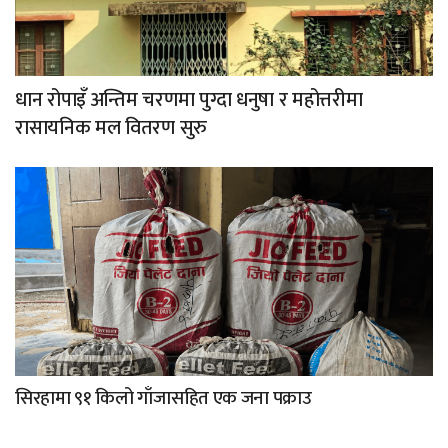
धान रोपाइँ अन्तिम चरणमा पुग्दा धनुषा र महोत्तरीमा
रासायनिक मल वितरण सुरु
सिरहामा ९१ किलो गाँजासहित एक जना पक्राउ