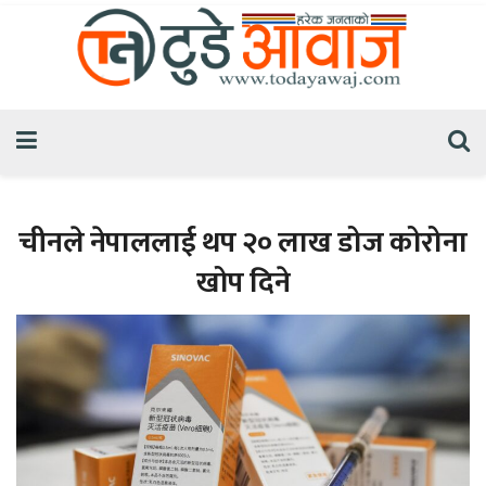
चीनले नेपाललाई थप २० लाख डोज कोरोना
खोप दिने