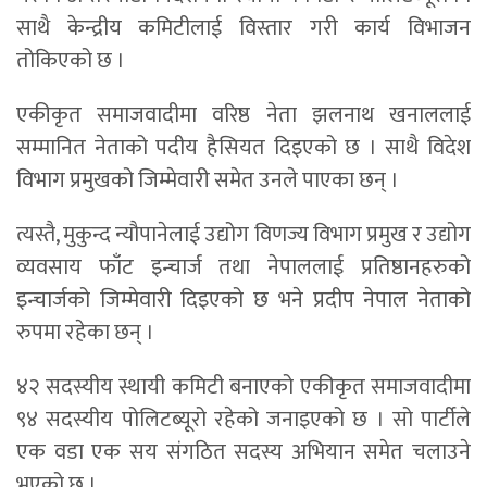
साथै केन्द्रीय कमिटीलाई विस्तार गरी कार्य विभाजन
तोकिएको छ ।
एकीकृत समाजवादीमा वरिष्ठ नेता झलनाथ खनाललाई
सम्मानित नेताको पदीय हैसियत दिइएको छ । साथै विदेश
विभाग प्रमुखको जिम्मेवारी समेत उनले पाएका छन् ।
त्यस्तै, मुकुन्द न्यौपानेलाई उद्योग विणज्य विभाग प्रमुख र उद्योग
व्यवसाय फाँट इन्चार्ज तथा नेपाललाई प्रतिष्ठानहरुको
इन्चार्जको जिम्मेवारी दिइएको छ भने प्रदीप नेपाल नेताको
रुपमा रहेका छन् ।
४२ सदस्यीय स्थायी कमिटी बनाएको एकीकृत समाजवादीमा
९४ सदस्यीय पोलिटब्यूरो रहेको जनाइएको छ । सो पार्टीले
एक वडा एक सय संगठित सदस्य अभियान समेत चलाउने
भएको छ ।