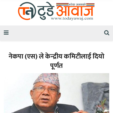
नेकपा (एस) ले केन्द्रीय कमिटीलाई दियो
पूर्णत