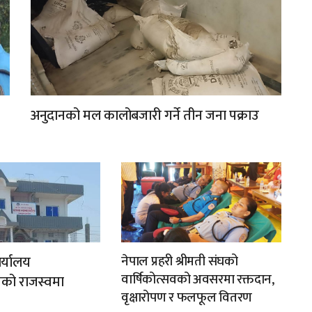
अनुदानको मल कालोबजारी गर्ने तीन जना पक्राउ
र्यालय
नेपाल प्रहरी श्रीमती संघको
वार्षिकोत्सवको अवसरमा रक्तदान,
को राजस्वमा
वृक्षारोपण र फलफूल वितरण