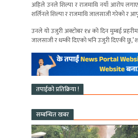
अहिले उनले शिल्पा र राजमाथि नयाँ आरोप लगा
शर्लिनले शिल्पा र राजमाथि जालसाजी गरेको र
उनले यो उजुरी अक्टोबर १४ को दिन मुम्बई प्रहरीमा द
जालसाजी र धम्की दिएको भनि उजुरी दिएकी छु,’ शर
तपाईको प्रतिक्रिया !
सम्बन्धित खबर