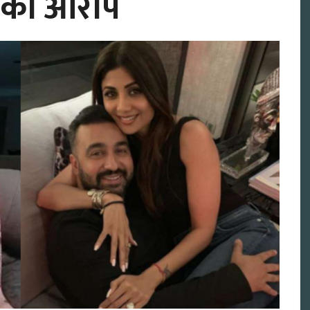
ाको आरोप