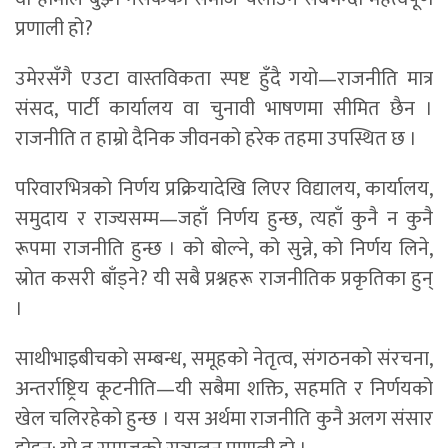
प्रणाली हो?
उमेरसँगै एउटा वास्तविकता स्पष्ट हुँदै गयो—राजनीति मात्र
संसद, पार्टी कार्यालय वा चुनावी भाषणमा सीमित छैन ।
राजनीति त हाम्रो दैनिक जीवनको हरेक तहमा उपस्थित छ ।
परिवारभित्रको निर्णय प्रक्रियादेखि लिएर विद्यालय, कार्यालय,
समुदाय र राज्यसम्म—जहाँ निर्णय हुन्छ, त्यहाँ कुनै न कुनै
रूपमा राजनीति हुन्छ । को बोल्ने, को सुन्ने, को निर्णय लिने,
स्रोत कसरी बाँड्ने? यी सबै प्रश्नहरू राजनीतिक प्रकृतिका हुन्
।
साथीभाइबीचको सम्बन्ध, समूहको नेतृत्व, संगठनको संरचना,
अन्तर्राष्ट्रिय कूटनीति—यी सबैमा शक्ति, सहमति र निर्णयको
खेल चलिरहेको हुन्छ । यस अर्थमा राजनीति कुनै अलग संसार