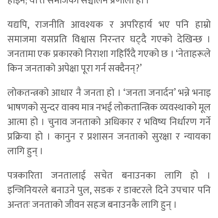
होइन; यो त समाजको सञ्चालन प्रणाली हो ।
यद्यपि, राजनीति आवश्यक र अपरिहार्य भए पनि हाम्रो
समाजमा यसप्रति विश्वास निरन्तर घट्दै गएको देखिन्छ ।
जनतामा एक प्रकारको निराशा गहिरिँदै गएको छ । ‘नेताहरूले
किन जनताको अपेक्षा पूरा गर्न सक्दैनन्?’
लोकतन्त्रको आधार नै जनता हो । ‘जनता जनार्दन’ भन्ने भनाइ
भाषणको सुन्दर वाक्य मात्र नभई लोकतान्त्रिक व्यवस्थाको मूल
आत्मा हो । चुनाव जनताको अधिकार र भविष्य निर्धारण गर्ने
प्रक्रिया हो । कानुन र प्रशासन जनताको सुरक्षा र न्यायका
लागि हुन् ।
पत्रकारिता जनतालाई सचेत बनाउनका लागि हो ।
इन्जिनियरले बनाउने पुल, सडक र डाक्टरले दिने उपचार पनि
अन्ततः जनताको जीवन सहज बनाउनकै लागि हुन् ।