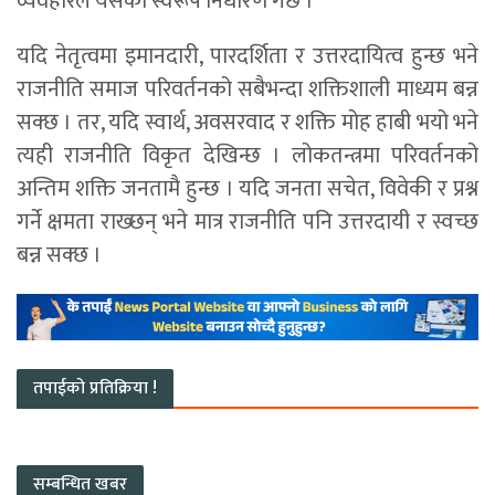
व्यवहारले यसको स्वरूप निर्धारण गर्छ ।
यदि नेतृत्वमा इमानदारी, पारदर्शिता र उत्तरदायित्व हुन्छ भने
राजनीति समाज परिवर्तनको सबैभन्दा शक्तिशाली माध्यम बन्न
सक्छ । तर, यदि स्वार्थ, अवसरवाद र शक्ति मोह हाबी भयो भने
त्यही राजनीति विकृत देखिन्छ । लोकतन्त्रमा परिवर्तनको
अन्तिम शक्ति जनतामै हुन्छ । यदि जनता सचेत, विवेकी र प्रश्न
गर्ने क्षमता राख्छन् भने मात्र राजनीति पनि उत्तरदायी र स्वच्छ
बन्न सक्छ ।
तपाईको प्रतिक्रिया !
सम्बन्धित खबर