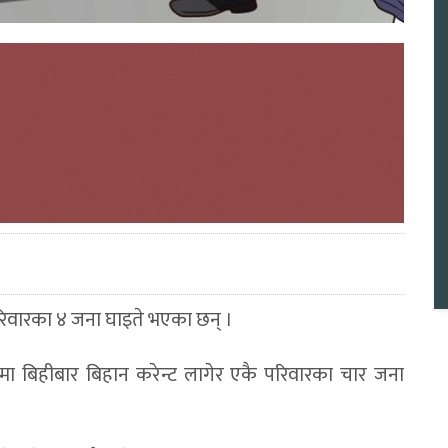
परिवारका ४ जना घाइते भएका छन् ।
ा बिहीबार बिहान करेन्ट लागेर एकै परिवारका चार जना