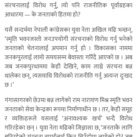
संरचनालाई विरोध गर्नु, त्यो पनि राजनीतिक पूर्वाग्रहका
आधारमा — के जनताको हितमा हो?
यसै सन्दर्भमा नेपाली कांग्रेसका युवा नेता अखिल मढि भन्छन्,
‘स्मृति भवनजस्तो जनउपयोगी संरचनाको विरोध गर्नु भनेको
जनताको चेतनालाई अपमान गर्नु हो । विकासका नाममा
जनकपुरलाई लामो समयसम्म बेवास्ता गरिँदै आएको छ । अब
जब जनकपुरधाममा केही देखिने, काम लाग्ने संरचना बन्न
थालेका छन्, त्यसमाथि विरोधको राजनीति गर्नु अत्यन्त दुःखद
छ ।’
गंगासागरको छेउमा बन्न लागेको राम नारायण मिश्र स्मृति भवन
जनताको सेवा केन्द्रका रूपमा निर्माणाधीन छ । तर, केही समूह
र व्यक्तिहरूले यसलाई ‘अनावश्यक खर्च’ भन्दै विरोध
गरिरहेका छन् । युवा नेता मढिको जिज्ञासा छ, ‘जनताकै लागि