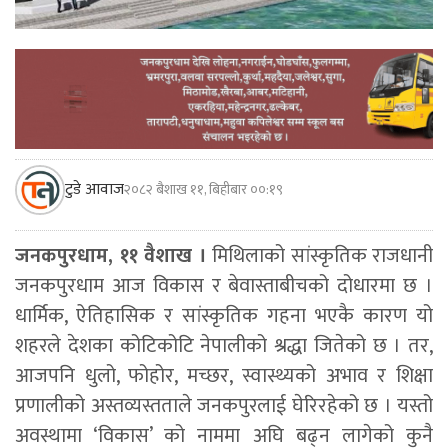
टुडे आवाज
२०८२ बैशाख ११, बिहीबार ००:१९
जनकपुरधाम, ११ वैशाख ।
मिथिलाको सांस्कृतिक राजधानी
जनकपुरधाम आज विकास र बेवास्ताबीचको दोधारमा छ ।
धार्मिक, ऐतिहासिक र सांस्कृतिक गहना भएकै कारण यो
शहरले देशका कोटिकोटि नेपालीको श्रद्धा जितेको छ । तर,
आजपनि धुलो, फोहोर, मच्छर, स्वास्थ्यको अभाव र शिक्षा
प्रणालीको अस्तव्यस्तताले जनकपुरलाई घेरिरहेको छ । यस्तो
अवस्थामा ‘विकास’ को नाममा अघि बढ्न लागेको कुनै