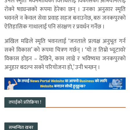
उनले स्मृति भवनमाथिको विरोधलाई विकासको अभियानलाई
रोक्ने षड्यन्त्रको रूपमा हेरेका छन् । उनका अनुसार स्मृति
भवनले न केवल सेवा प्रवाह सहज बनाउनेछ, बरु जनकपुरको
ऐतिहासिक गाथालाई पनि संरक्षण र प्रवर्धन गर्नेछ ।
अखिल मढिले स्मृति भवनलाई ‘जनताले प्रत्यक्ष अनुभूत गर्न
सक्ने विकास’ को रूपमा चित्रण गर्छन् । ‘यो त तिम्रो भ्यूटावरे
विकास होइन – देखिने, काम लाग्ने र भविष्यमा जनकपुरको
अनुहार बदल्न सक्ने परियोजना हो,’ उनी भन्छन् ।
तपाईको प्रतिक्रिया !
सम्बन्धित खबर