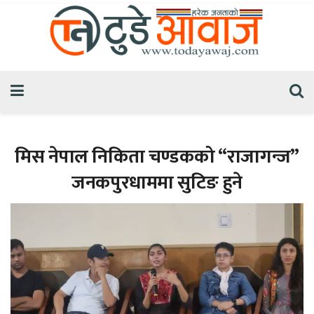
मिस नेपाल निकिता चण्डकको “राजागन्ज”
जनकपुरधाममा सुटिङ हुने