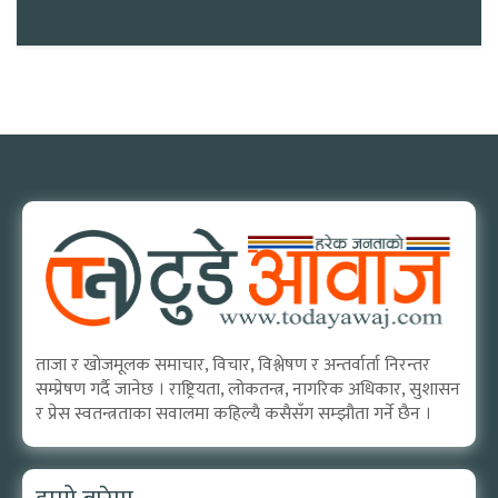
ताजा र खोजमूलक समाचार, विचार, विश्लेषण र अन्तर्वार्ता निरन्तर
सम्प्रेषण गर्दै जानेछ । राष्ट्रियता, लोकतन्त्र, नागरिक अधिकार, सुशासन
र प्रेस स्वतन्त्रताका सवालमा कहिल्यै कसैसँग सम्झौता गर्ने छैन ।