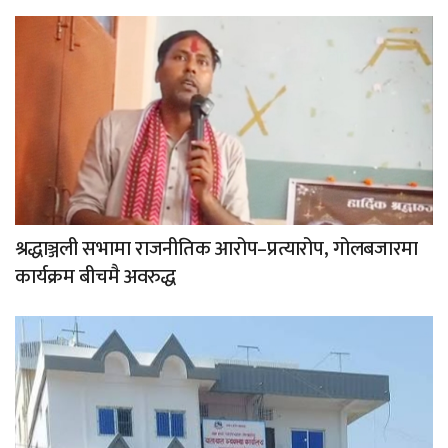
श्रद्धाञ्जली सभामा राजनीतिक आरोप–प्रत्यारोप, गोलबजारमा
कार्यक्रम बीचमै अवरुद्ध