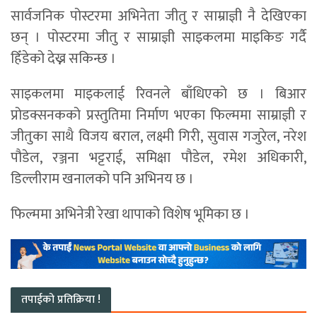
सार्वजनिक पोस्टरमा अभिनेता जीतु र साम्राज्ञी नै देखिएका
छन् । पोस्टरमा जीतु र साम्राज्ञी साइकलमा माइकिङ गर्दै
हिँडेको देख्न सकिन्छ ।
साइकलमा माइकलाई रिवनले बाँधिएको छ । बिआर
प्रोडक्सनकको प्रस्तुतिमा निर्माण भएका फिल्ममा साम्राज्ञी र
जीतुका साथै विजय बराल, लक्ष्मी गिरी, सुवास गजुरेल, नरेश
पौडेल, रञ्जना भट्टराई, समिक्षा पौडेल, रमेश अधिकारी,
डिल्लीराम खनालको पनि अभिनय छ ।
फिल्ममा अभिनेत्री रेखा थापाको विशेष भूमिका छ ।
तपाईको प्रतिक्रिया !