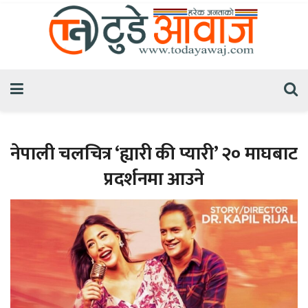
नेपाली चलचित्र ‘ह्यारी की प्यारी’ २० माघबाट
प्रदर्शनमा आउने