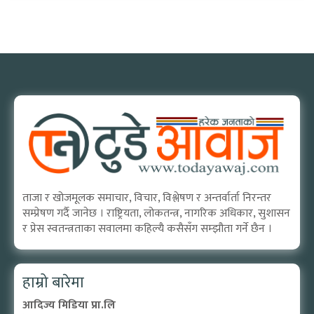
ताजा र खोजमूलक समाचार, विचार, विश्लेषण र अन्तर्वार्ता निरन्तर
सम्प्रेषण गर्दै जानेछ । राष्ट्रियता, लोकतन्त्र, नागरिक अधिकार, सुशासन
र प्रेस स्वतन्त्रताका सवालमा कहिल्यै कसैसँग सम्झौता गर्ने छैन ।
हाम्रो बारेमा
आदिज्य मिडिया प्रा.लि