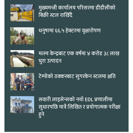
मुख्यमन्त्री कार्यालय परिसरमा डीडीसीको
बिक्री स्टल राखिँदै
धनुषामा ६६.५ हेक्टरमा वृक्षारोपण
मत्स्य केन्द्रबाट एक वर्षमा ४ करोड ३८ लाख
भुरा उत्पादन
टेम्पोको ठक्करबाट सुगरकेन स्टलमा क्षति
सवारी लाइसेन्सको नयाँ EDL प्रणालीमा
सुधारपछि मात्रै लिखित र प्रयोगात्मक परीक्षा
हुने