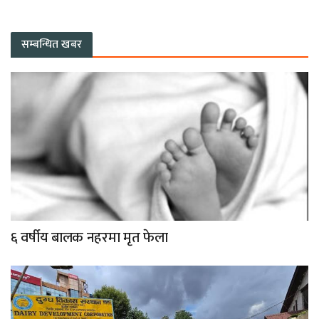
सम्बन्धित खबर
६ वर्षीय बालक नहरमा मृत फेला