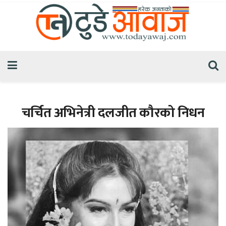
चर्चित अभिनेत्री दलजीत कौरको निधन