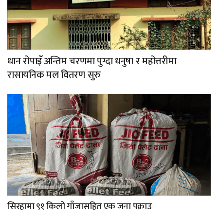
धान रोपाइँ अन्तिम चरणमा पुग्दा धनुषा र महोत्तरीमा
रासायनिक मल वितरण सुरु
सिरहामा ९१ किलो गाँजासहित एक जना पक्राउ