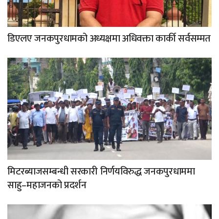
डिएलए जनकपुरधामको अध्यक्षमा अधिवक्ता कार्की सर्वसम्मत
मिटरब्याजसम्बन्धी सरकारी निर्णयविरुद्ध जनकपुरधाममा
साहु–महाजनको प्रदर्शन