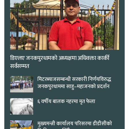
डिएलए जनकपुरधामको अध्यक्षमा अधिवक्ता कार्की
सर्वसम्मत
मिटरब्याजसम्बन्धी सरकारी निर्णयविरुद्ध
जनकपुरधाममा साहु–महाजनको प्रदर्शन
६ वर्षीय बालक नहरमा मृत फेला
मुख्यमन्त्री कार्यालय परिसरमा डीडीसीको