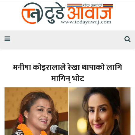
मनीषा कोइरालाले रेखा थापाको लागि
मागिन् भोट