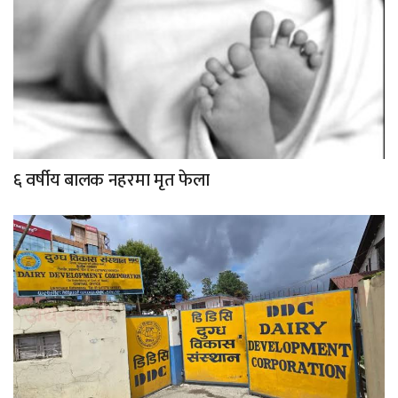
६ वर्षीय बालक नहरमा मृत फेला