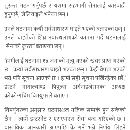
तुरुन्त गठन गर्नुपर्छ र यसमा सहभागी सेनालाई कारवाही
हुनुपर्छ,’ जेलियाङ्गले भनेका छन् ।
उनले घटनामा कर्यौ सर्वसाधारण घाइते भएको बताएका छन् ।
उनले घाइतेको शिघ्र स्वास्थलाभको कामना गर्दै घटनालाई
‘सेनाको क्रुरता’ बताएका छन् ।
‘हामीलाई घटनामा १४ जनाको मृत्यु भएको खबर प्राप्त भएको
छ । कयौं सर्वसाधारण घाइते भएका छन् । केही वेपत्ता भएको
भन्ने पनि सूचना आएको छ । हामी सही सूचना पर्खिरहेका छौं,’
इस्टर्न नागाल्याण्ड पिपुल्स अर्गनाइजेसनका अध्यक्ष
कोकोन्गचिम यिमयुंगरले बताए ।
यिमयुंगरका अनुसार घटनास्थल नजिक सम्पर्क हुन सकेको
छैन । त्यहाँ इन्टरनेट र एसएमएस सेवा बन्द गरिएको छ ।
वास्तविक जानकारी आएपछि के गर्ने भन्ने निर्णय लिइने