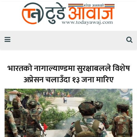
भारतको नागाल्याण्डमा सुरक्षाबलले विशेष
अप्रेसन चलाउँदा १३ जना मारिए