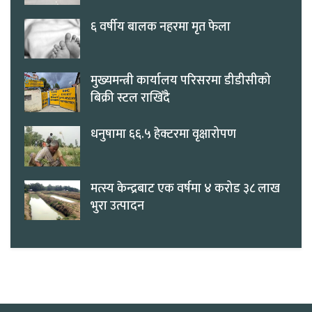
६ वर्षीय बालक नहरमा मृत फेला
मुख्यमन्त्री कार्यालय परिसरमा डीडीसीको
बिक्री स्टल राखिँदै
धनुषामा ६६.५ हेक्टरमा वृक्षारोपण
मत्स्य केन्द्रबाट एक वर्षमा ४ करोड ३८ लाख
भुरा उत्पादन