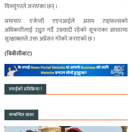
यिमयुंगरले जनाएका छन् ।
समाचार एजेन्सी एएनआईले असम राइफल्सको
अधिकारीलाई उद्वृत गर्दै उग्रवादी रहेको सूचनाका आधारमा
सुरक्षाबलले उक्त अप्रेसन गरेको जनाएको छ ।
(बिबीसीबाट)
तपाईको प्रतिक्रिया !
सम्बन्धित खबर