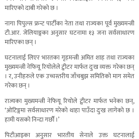
मारिएको दाबी गरेको छ ।
नागा पिपुल्स फ्रन्ट पार्टीका नेता तथा राज्यका पूर्व मुख्यमन्त्री
टी.आर. जेलियाङ्गका अनुसार घटनामा १३ जना सर्वसाधारण
मारिएका छन् ।
घटनालाई लिएर भारतका गृहमन्त्री अमित शाह तथा राज्यका
मुख्यमन्त्री नेफियू रियोलेले ट्वीटर मार्फत दुःख व्यक्त गरेका छन्
। र, उनीहरुले एक उच्चस्तरीय जाँचबुझ समितिको माग समेत
गरेका छन् ।
राज्यका मुख्यमन्त्री नेफियू रियोले ट्वीटर मार्फत भनेका छन्,
‘ओटिङ्गमा सर्वसाधारण मरेको थाहा पाउँदा दुःख लागेको छ ।
हामी यसको निन्दा गर्छौं ।’
पिटीआइका अनुसार भारतीय सेनाले उक्त घटनालाई