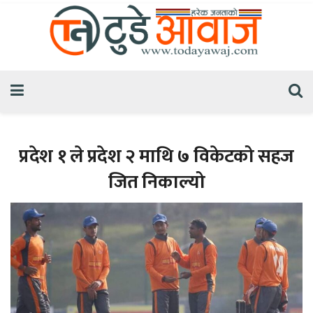
प्रदेश १ ले प्रदेश २ माथि ७ विकेटको सहज
जित निकाल्यो