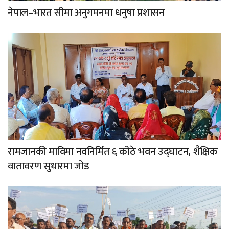
नेपाल–भारत सीमा अनुगमनमा धनुषा प्रशासन
रामजानकी माविमा नवनिर्मित ६ कोठे भवन उद्घाटन, शैक्षिक
वातावरण सुधारमा जोड