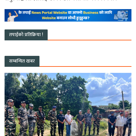
तपाईको प्रतिक्रिया !
सम्बन्धित खबर