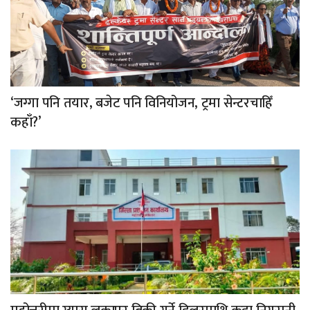
‘जग्गा पनि तयार, बजेट पनि विनियोजन, ट्रमा सेन्टरचाहिँ
कहाँ?’