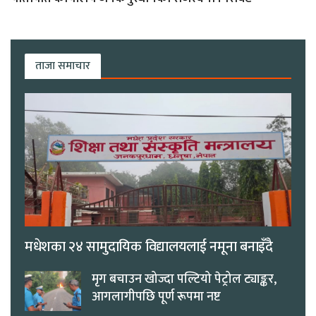
ताजा समाचार
मधेशका २४ सामुदायिक विद्यालयलाई नमूना बनाइँदै
मृग बचाउन खोज्दा पल्टियो पेट्रोल ट्याङ्कर,
आगलागीपछि पूर्ण रूपमा नष्ट