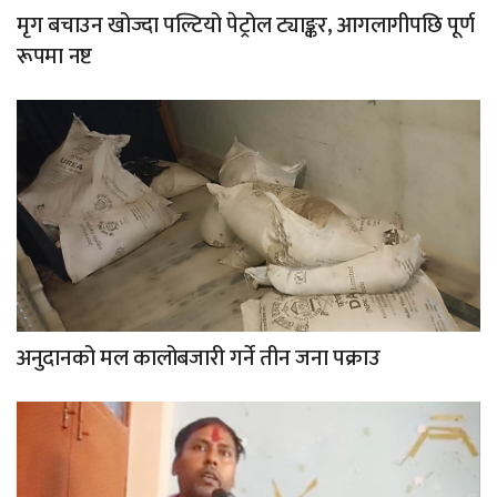
मृग बचाउन खोज्दा पल्टियो पेट्रोल ट्याङ्कर, आगलागीपछि पूर्ण
रूपमा नष्ट
अनुदानको मल कालोबजारी गर्ने तीन जना पक्राउ