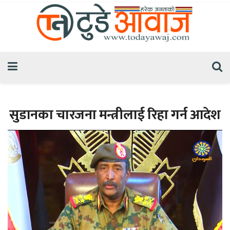
सुडानका चारजना मन्त्रीलाई रिहा गर्न आदेश