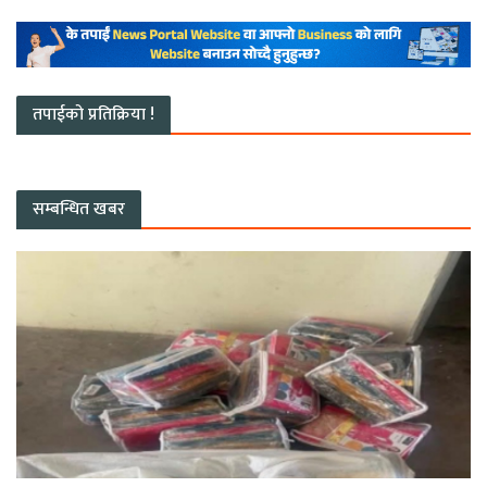
तपाईको प्रतिक्रिया !
सम्बन्धित खबर