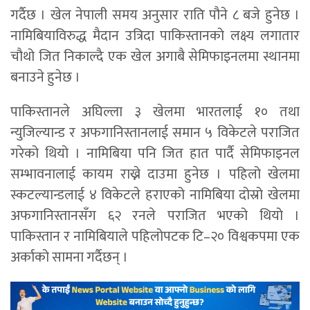
गर्दैछ । खेल नेपाली समय अनुसार राति पौने ८ बजे हुनेछ ।
नामिबियाविरुद्ध मैदान उत्रिदा पाकिस्तानको लक्ष्य लगातार
चौथो जित निकाल्दै एक खेल अगाबै सेमिफाइनलमा स्थानमा
बनाउने हुनेछ ।
पाकिस्तानले अघिल्ला ३ खेलमा भारतलाई १० तथा
न्युजिल्यान्ड र अफगानिस्तानलाई समान ५ विकेटले पराजित
गरेको थियो । नामिबिया पनि जित हात पार्दै सेमिफाइनल
सम्भावनालाई कायम राख्ने दाउमा हुनेछ । पहिलो खेलमा
स्कटल्यान्डलाई ४ विकेटले हराएको नामिबिया दोस्रो खेलमा
अफगानिस्तानसँग ६२ रनले पराजित भएको थियो ।
पाकिस्तान र नामिबियाले पहिलोपटक टि–२० विश्वकपमा एक
अर्काको सामना गर्दैछन् ।