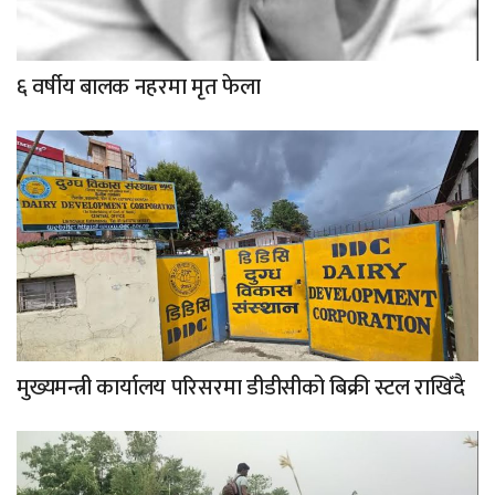
६ वर्षीय बालक नहरमा मृत फेला
मुख्यमन्त्री कार्यालय परिसरमा डीडीसीको बिक्री स्टल राखिँदै